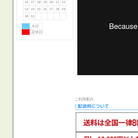
16
17
18
19
20
21
22
23
24
25
26
27
28
29
30
31
今日
定休日
ご利用案内