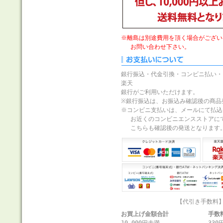
※離島は別途費用を頂く場合がござい
お問い合わせ下さい。
銀行振込・代金引換・コンビニ払い・
楽天
銀行がご利用いただけます。
※銀行振込は、お振込み確認後の商品
※コンビニ支払いは、メールにて払込
お近くのコンビニエンスストアに
こちらも確認後の発送となります
【代引き手数料
お買上げ金額合計
手数