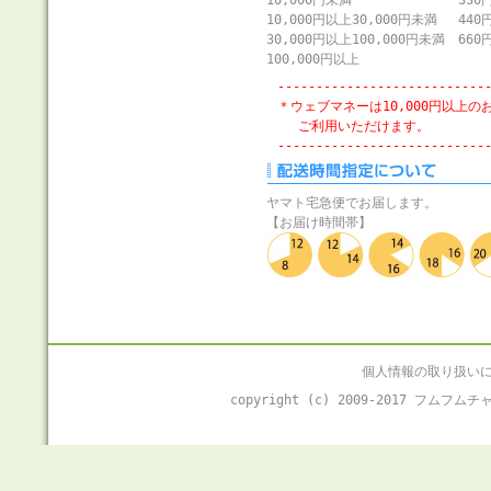
10,000円未満
330
10,000円以上30,000円未満
440
30,000円以上100,000円未満
660
100,000円以上
---------------------------
＊ウェブマネーは10,000円以上の
ご利用いただけます。
---------------------------
ヤマト宅急便でお届します。
【お届け時間帯】
個人情報の取り扱い
copyright (c) 2009-2017 フムフ