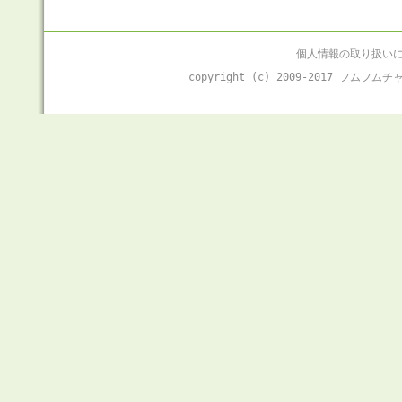
個人情報の取り扱い
copyright (c) 2009-2017 フムフ